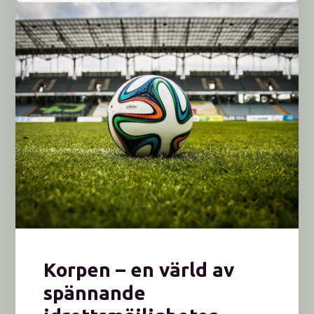
Korpen – en värld av
spännande