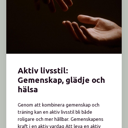
Aktiv livsstil:
Gemenskap, glädje och
hälsa
Genom att kombinera gemenskap och
träning kan en aktiv livsstil bli både
roligare och mer hållbar. Gemenskapens
kraft i en aktiv vardag Att leva en aktiv