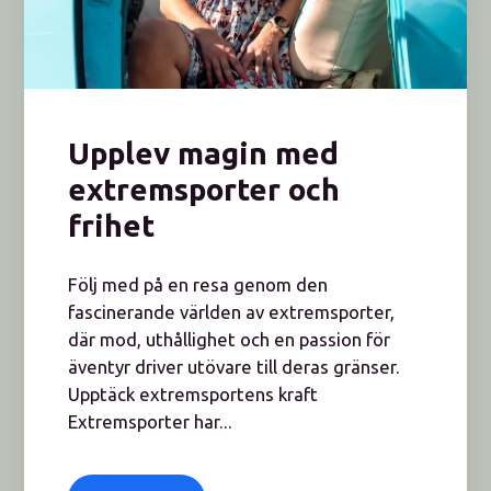
Upplev magin med
extremsporter och
frihet
Följ med på en resa genom den
fascinerande världen av extremsporter,
där mod, uthållighet och en passion för
äventyr driver utövare till deras gränser.
Upptäck extremsportens kraft
Extremsporter har...