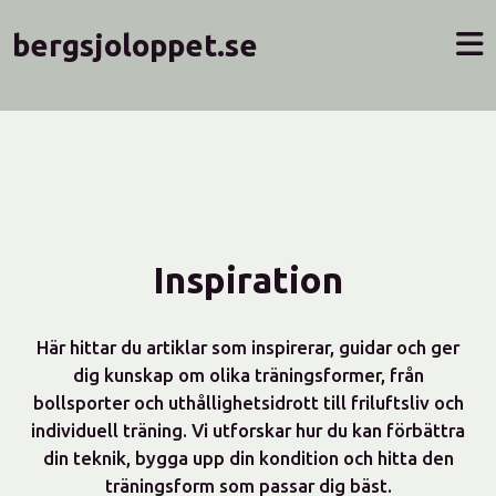
bergsjoloppet.se
Inspiration
Här hittar du artiklar som inspirerar, guidar och ger
dig kunskap om olika träningsformer, från
bollsporter och uthållighetsidrott till friluftsliv och
individuell träning. Vi utforskar hur du kan förbättra
din teknik, bygga upp din kondition och hitta den
träningsform som passar dig bäst.