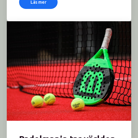
Läs mer