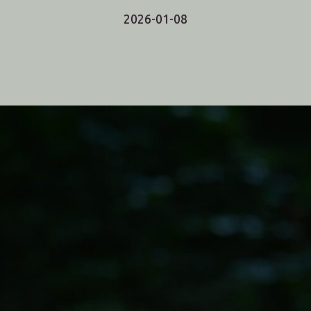
2026-01-08