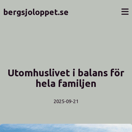
bergsjoloppet.se
Utomhuslivet i balans för
hela familjen
2025-09-21