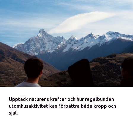
Upptäck naturens krafter och hur regelbunden
utomhusaktivitet kan förbättra både kropp och
själ.