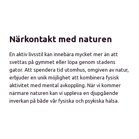
Närkontakt med naturen
En aktiv livsstil kan innebära mycket mer än att
svettas på gymmet eller löpa genom stadens
gator. Att spendera tid utomhus, omgiven av natur,
erbjuder en unik möjlighet att kombinera fysisk
aktivitet med mental avkoppling. När vi kommer
närmare naturen kan vi uppleva en djupgående
inverkan på både vår fysiska och psykiska hälsa.