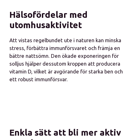
Hälsofördelar med
utomhusaktivitet
Att vistas regelbundet ute i naturen kan minska
stress, förbättra immunförsvaret och främja en
bättre nattsömn. Den ökade exponeringen för
solljus hjälper dessutom kroppen att producera
vitamin D, vilket är avgörande för starka ben och
ett robust immunförsvar.
Enkla sätt att bli mer aktiv