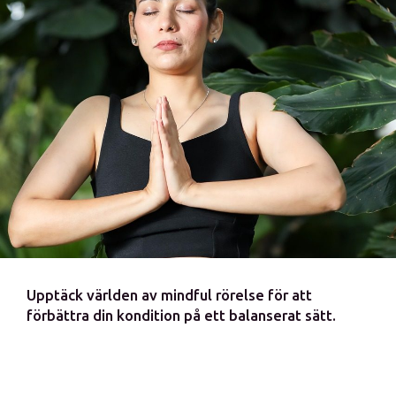
Upptäck världen av mindful rörelse för att
förbättra din kondition på ett balanserat sätt.