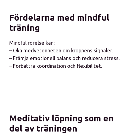
Fördelarna med mindful
träning
Mindful rörelse kan:
– Öka medvetenheten om kroppens signaler.
– Främja emotionell balans och reducera stress.
– Förbättra koordination och flexibilitet.
Meditativ löpning som en
del av träningen