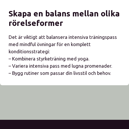
Skapa en balans mellan olika
rörelseformer
Det är viktigt att balansera intensiva träningspass
med mindful övningar för en komplett
konditionsstrategi:
– Kombinera styrketräning med yoga.
– Variera intensiva pass med lugna promenader.
– Bygg rutiner som passar din livsstil och behov.