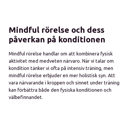
Mindful rörelse och dess
påverkan på konditionen
Mindful rörelse handlar om att kombinera fysisk
aktivitet med medveten närvaro. När vi talar om
kondition tänker vi ofta på intensiv träning, men
mindful rörelse erbjuder en mer holistisk syn. Att
vara närvarande i kroppen och sinnet under träning
kan förbättra både den fysiska konditionen och
välbefinnandet.