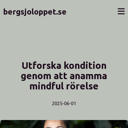
bergsjoloppet.se
Utforska kondition
genom att anamma
mindful rörelse
2025-06-01