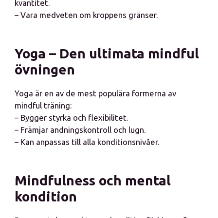
kvantitet.
– Vara medveten om kroppens gränser.
Yoga – Den ultimata mindful
övningen
Yoga är en av de mest populära formerna av
mindful träning:
– Bygger styrka och flexibilitet.
– Främjar andningskontroll och lugn.
– Kan anpassas till alla konditionsnivåer.
Mindfulness och mental
kondition