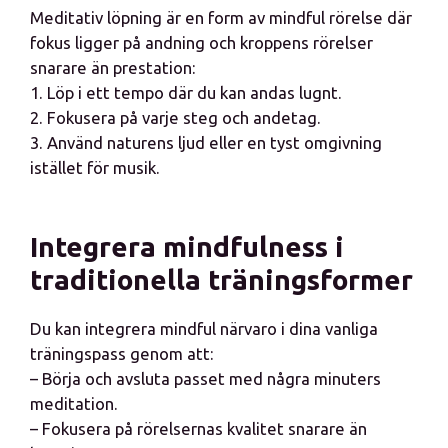
Meditativ löpning är en form av mindful rörelse där
fokus ligger på andning och kroppens rörelser
snarare än prestation:
1. Löp i ett tempo där du kan andas lugnt.
2. Fokusera på varje steg och andetag.
3. Använd naturens ljud eller en tyst omgivning
istället för musik.
Integrera mindfulness i
traditionella träningsformer
Du kan integrera mindful närvaro i dina vanliga
träningspass genom att:
– Börja och avsluta passet med några minuters
meditation.
– Fokusera på rörelsernas kvalitet snarare än