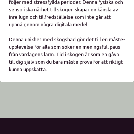
följer med stressfyllda perioder. Denna fysiska och
sensoriska närhet till skogen skapar en känsla av
inre lugn och tillfredställelse som inte går att
uppnå genom några digitala medel.
Denna unikhet med skogsbad gör det till en måste-
upplevelse för alla som söker en meningsfull paus
från vardagens larm. Tid i skogen är som en gåva
till dig själv som du bara måste pröva för att riktigt
kunna uppskatta.