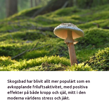
Skogsbad har blivit allt mer populärt som en
avkopplande friluftsaktivitet, med positiva
effekter på både kropp och själ, mitt i den
moderna världens stress och jäkt.