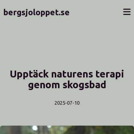
bergsjoloppet.se
Upptäck naturens terapi
genom skogsbad
2025-07-10