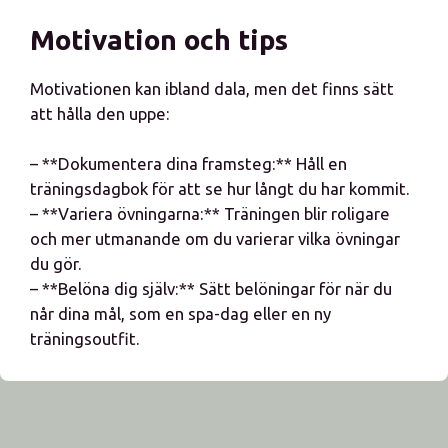
Motivation och tips
Motivationen kan ibland dala, men det finns sätt
att hålla den uppe:
– **Dokumentera dina framsteg:** Håll en
träningsdagbok för att se hur långt du har kommit.
– **Variera övningarna:** Träningen blir roligare
och mer utmanande om du varierar vilka övningar
du gör.
– **Belöna dig själv:** Sätt belöningar för när du
når dina mål, som en spa-dag eller en ny
träningsoutfit.