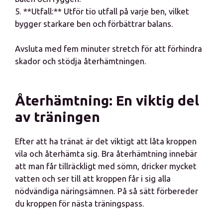
5. **Utfall:** Utför tio utfall på varje ben, vilket
bygger starkare ben och förbättrar balans.
Avsluta med fem minuter stretch för att förhindra
skador och stödja återhämtningen.
Återhämtning: En viktig del
av träningen
Efter att ha tränat är det viktigt att låta kroppen
vila och återhämta sig. Bra återhämtning innebär
att man får tillräckligt med sömn, dricker mycket
vatten och ser till att kroppen får i sig alla
nödvändiga näringsämnen. På så sätt förbereder
du kroppen för nästa träningspass.