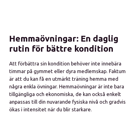
Hemmaövningar: En daglig
rutin för bättre kondition
Att förbättra sin kondition behöver inte innebära
timmar på gymmet eller dyra medlemskap. Faktum
är att du kan få en utmärkt träning hemma med
några enkla övningar. Hemmaövningar är inte bara
tillgängliga och ekonomiska, de kan också enkelt
anpassas till din nuvarande fysiska nivå och gradvis
ökas i intensitet när du blir starkare.