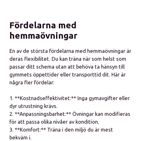
Fördelarna med
hemmaövningar
En av de största fördelarna med hemmaövningar är
deras flexibilitet. Du kan träna när som helst som
passar ditt schema utan att behöva ta hänsyn till
gymmets öppettider eller transporttid dit. Här är
några fler fördelar:
1. **Kostnadseffektivitet:** Inga gymavgifter eller
dyr utrustning krävs.
2. **Anpassningsbarhet:** Övningar kan modifieras
för att passa olika nivåer av kondition.
3. **Komfort:** Träna i den miljö du är mest
bekväm i.