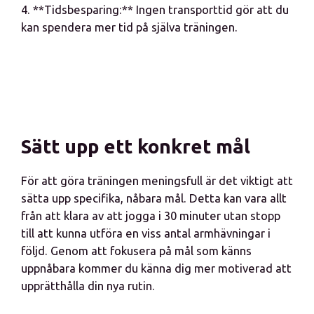
4. **Tidsbesparing:** Ingen transporttid gör att du
kan spendera mer tid på själva träningen.
Sätt upp ett konkret mål
För att göra träningen meningsfull är det viktigt att
sätta upp specifika, nåbara mål. Detta kan vara allt
från att klara av att jogga i 30 minuter utan stopp
till att kunna utföra en viss antal armhävningar i
följd. Genom att fokusera på mål som känns
uppnåbara kommer du känna dig mer motiverad att
upprätthålla din nya rutin.