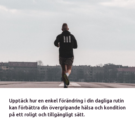
Upptäck hur en enkel förändring i din dagliga rutin
kan förbättra din övergripande hälsa och kondition
på ett roligt och tillgängligt sätt.