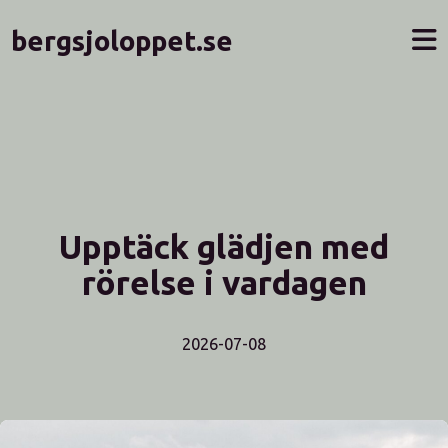
bergsjoloppet.se
Upptäck glädjen med
rörelse i vardagen
2026-07-08