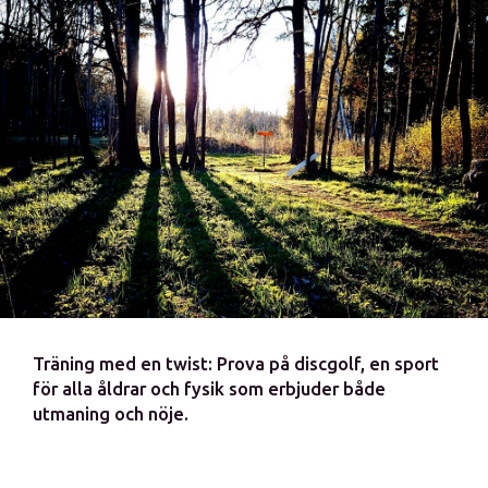
Träning med en twist: Prova på discgolf, en sport
för alla åldrar och fysik som erbjuder både
utmaning och nöje.