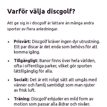
Varför välja discgolf?
Att ge sig in i discgolf är lättare än många andra
sporter av flera anledningar.
Prisvärt:
Discgolf kräver ingen dyr utrustning.
Ett par discar är det enda som behövs för att
komma igång.
Tillgängligt:
Banor finns över hela världen,
ofta i offentliga parker, vilket gör sporten
lättillgänglig för alla.
Socialt:
Det är ett roligt sätt att umgås med
vänner och familj samtidigt som man njuter
av frisk luft.
Träning:
Discgolf erbjuder en mild form av
motion som passar alla åldrar och nivåer.