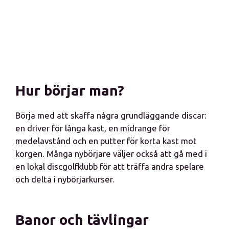
Hur börjar man?
Börja med att skaffa några grundläggande discar:
en driver för långa kast, en midrange för
medelavstånd och en putter för korta kast mot
korgen. Många nybörjare väljer också att gå med i
en lokal discgolfklubb för att träffa andra spelare
och delta i nybörjarkurser.
Banor och tävlingar