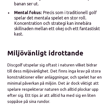
banan ser ut.
Mental fokus:
Precis som i traditionell golf
spelar det mentala spelet en stor roll.
Koncentration och strategi kan innebära
skillnaden mellan ett okej och ett fantastiskt
kast.
Miljövänligt idrottande
Discgolf utspelar sig oftast i naturen vilket bidrar
till dess miljövänlighet. Det finns inga krav på stora
konstruktioner eller anläggningar, och spelet har en
minimal påverkan på miljön. Det är dock viktigt att
spelare respekterar naturen och alltid plockar upp
efter sig. Ett tips är att alltid ha med sig en liten
soppåse på sina rundor.