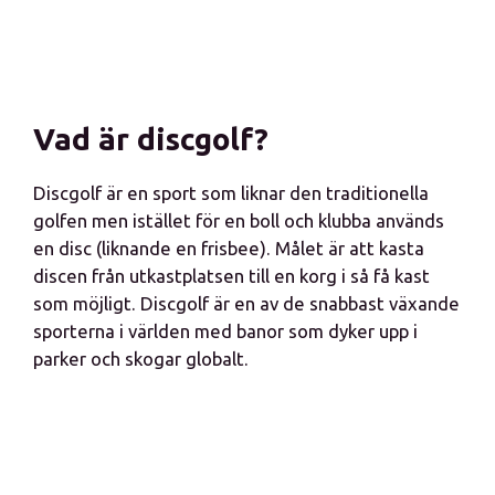
Vad är discgolf?
Discgolf är en sport som liknar den traditionella
golfen men istället för en boll och klubba används
en disc (liknande en frisbee). Målet är att kasta
discen från utkastplatsen till en korg i så få kast
som möjligt. Discgolf är en av de snabbast växande
sporterna i världen med banor som dyker upp i
parker och skogar globalt.