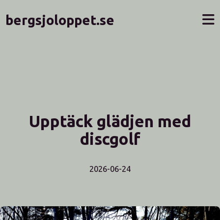
bergsjoloppet.se
Upptäck glädjen med
discgolf
2026-06-24