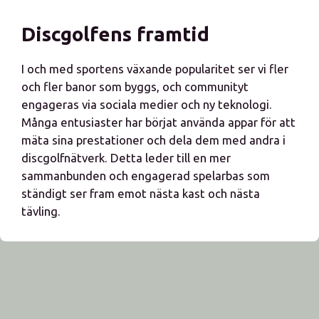
Discgolfens framtid
I och med sportens växande popularitet ser vi fler
och fler banor som byggs, och communityt
engageras via sociala medier och ny teknologi.
Många entusiaster har börjat använda appar för att
mäta sina prestationer och dela dem med andra i
discgolfnätverk. Detta leder till en mer
sammanbunden och engagerad spelarbas som
ständigt ser fram emot nästa kast och nästa
tävling.