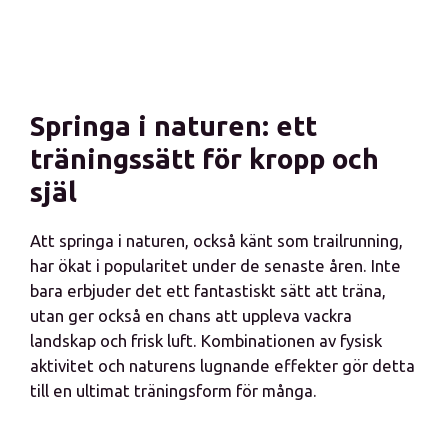
Springa i naturen: ett
träningssätt för kropp och
själ
Att springa i naturen, också känt som trailrunning,
har ökat i popularitet under de senaste åren. Inte
bara erbjuder det ett fantastiskt sätt att träna,
utan ger också en chans att uppleva vackra
landskap och frisk luft. Kombinationen av fysisk
aktivitet och naturens lugnande effekter gör detta
till en ultimat träningsform för många.