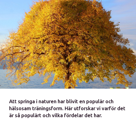
Att springa i naturen har blivit en populär och
hälsosam träningsform. Här utforskar vi varför det
är så populärt och vilka fördelar det har.