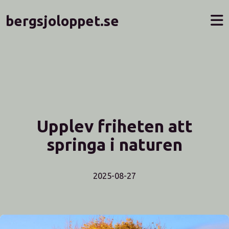
bergsjoloppet.se
Upplev friheten att
springa i naturen
2025-08-27