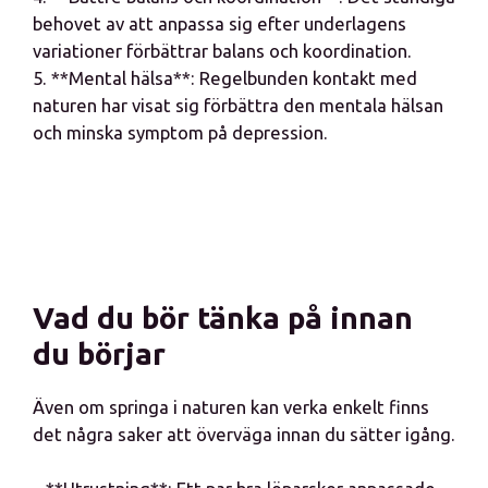
behovet av att anpassa sig efter underlagens
variationer förbättrar balans och koordination.
5. **Mental hälsa**: Regelbunden kontakt med
naturen har visat sig förbättra den mentala hälsan
och minska symptom på depression.
Vad du bör tänka på innan
du börjar
Även om springa i naturen kan verka enkelt finns
det några saker att överväga innan du sätter igång.