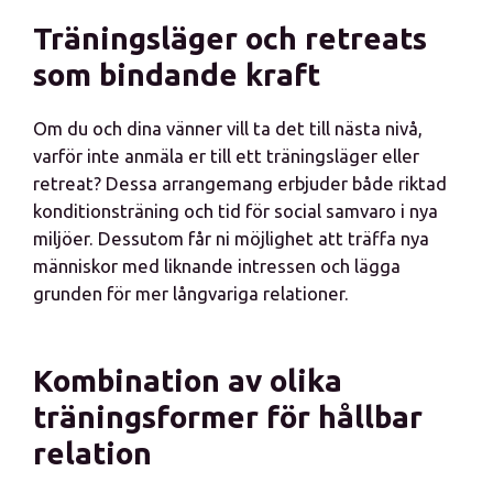
Träningsläger och retreats
som bindande kraft
Om du och dina vänner vill ta det till nästa nivå,
varför inte anmäla er till ett träningsläger eller
retreat? Dessa arrangemang erbjuder både riktad
konditionsträning och tid för social samvaro i nya
miljöer. Dessutom får ni möjlighet att träffa nya
människor med liknande intressen och lägga
grunden för mer långvariga relationer.
Kombination av olika
träningsformer för hållbar
relation