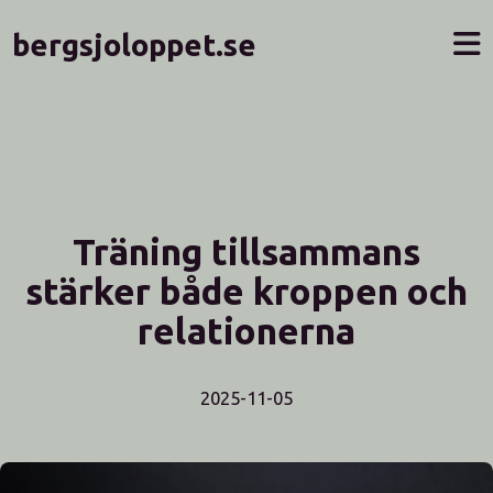
bergsjoloppet.se
Träning tillsammans
stärker både kroppen och
relationerna
2025-11-05