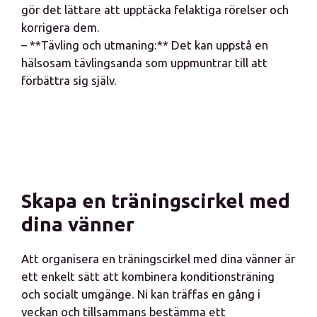
gör det lättare att upptäcka felaktiga rörelser och
korrigera dem.
– **Tävling och utmaning:** Det kan uppstå en
hälsosam tävlingsanda som uppmuntrar till att
förbättra sig själv.
Skapa en träningscirkel med
dina vänner
Att organisera en träningscirkel med dina vänner är
ett enkelt sätt att kombinera konditionsträning
och socialt umgänge. Ni kan träffas en gång i
veckan och tillsammans bestämma ett