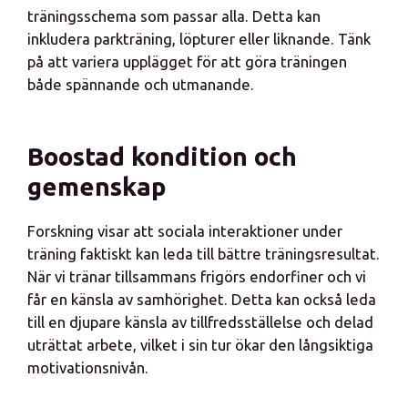
träningsschema som passar alla. Detta kan
inkludera parkträning, löpturer eller liknande. Tänk
på att variera upplägget för att göra träningen
både spännande och utmanande.
Boostad kondition och
gemenskap
Forskning visar att sociala interaktioner under
träning faktiskt kan leda till bättre träningsresultat.
När vi tränar tillsammans frigörs endorfiner och vi
får en känsla av samhörighet. Detta kan också leda
till en djupare känsla av tillfredsställelse och delad
uträttat arbete, vilket i sin tur ökar den långsiktiga
motivationsnivån.