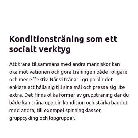
Konditionsträning som ett
socialt verktyg
Att träna tillsammans med andra människor kan
öka motivationen och göra träningen både roligare
och mer effektiv. När vi tränar i grupp blir det
enklare att hålla sig till sina mål och pressa sig lite
extra. Det finns olika former av gruppträning där du
både kan träna upp din kondition och stärka bandet
med andra, till exempel spinningklasser,
gruppcykling och löpgrupper.