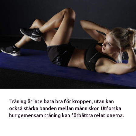
Träning är inte bara bra för kroppen, utan kan
också stärka banden mellan människor. Utforska
hur gemensam träning kan förbättra relationerna.