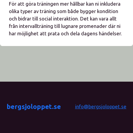
För att göra träningen mer hållbar kan ni inkludera
olika typer av träning som både bygger kondition
och bidrar till social interaktion. Det kan vara allt
från intervallträning till lugnare promenader där ni
har möjlighet att prata och dela dagens händelser.
bergsjoloppet.se
info@bergsjoloppet.se