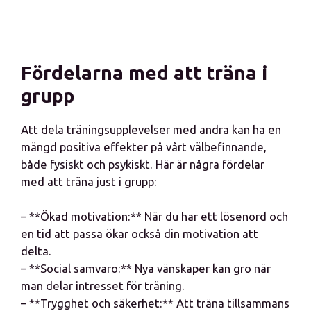
Fördelarna med att träna i
grupp
Att dela träningsupplevelser med andra kan ha en
mängd positiva effekter på vårt välbefinnande,
både fysiskt och psykiskt. Här är några fördelar
med att träna just i grupp:
– **Ökad motivation:** När du har ett lösenord och
en tid att passa ökar också din motivation att
delta.
– **Social samvaro:** Nya vänskaper kan gro när
man delar intresset för träning.
– **Trygghet och säkerhet:** Att träna tillsammans