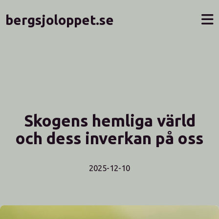
bergsjoloppet.se
Skogens hemliga värld
och dess inverkan på oss
2025-12-10