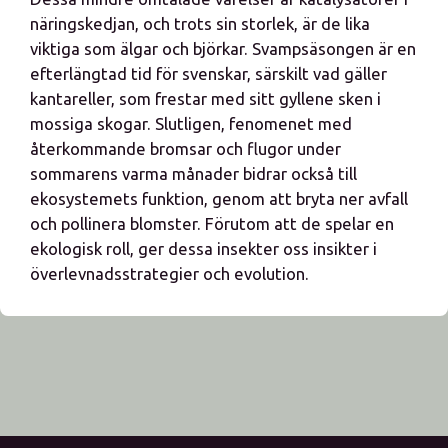
näringskedjan, och trots sin storlek, är de lika
viktiga som älgar och björkar. Svampsäsongen är en
efterlängtad tid för svenskar, särskilt vad gäller
kantareller, som frestar med sitt gyllene sken i
mossiga skogar. Slutligen, fenomenet med
återkommande bromsar och flugor under
sommarens varma månader bidrar också till
ekosystemets funktion, genom att bryta ner avfall
och pollinera blomster. Förutom att de spelar en
ekologisk roll, ger dessa insekter oss insikter i
överlevnadsstrategier och evolution.