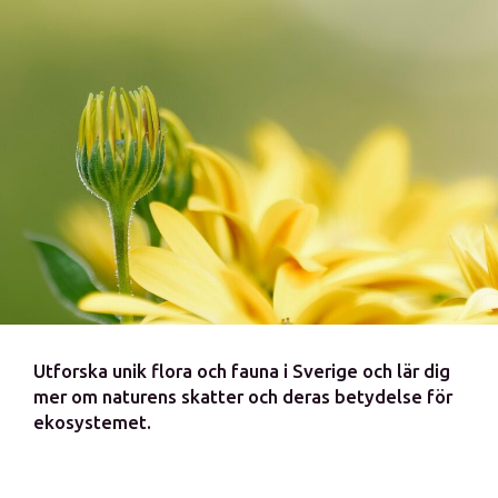
Utforska unik flora och fauna i Sverige och lär dig
mer om naturens skatter och deras betydelse för
ekosystemet.