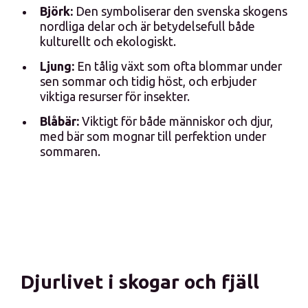
Björk:
Den symboliserar den svenska skogens
nordliga delar och är betydelsefull både
kulturellt och ekologiskt.
Ljung:
En tålig växt som ofta blommar under
sen sommar och tidig höst, och erbjuder
viktiga resurser för insekter.
Blåbär:
Viktigt för både människor och djur,
med bär som mognar till perfektion under
sommaren.
Djurlivet i skogar och fjäll