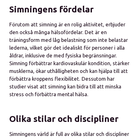
Simningens fördelar
Förutom att simning är en rolig aktivitet, erbjuder
den också många hälsofördelar. Det är en
träningsform med låg belastning som inte belastar
lederna, vilket gör det idealiskt för personer i alla
åldrar, inklusive de med fysiska begränsningar.
Simning förbättrar kardiovaskulär kondition, stärker
musklerna, ökar uthålligheten och kan hjälpa till att
förbättra kroppens flexibilitet. Dessutom har
studier visat att simning kan bidra till att minska
stress och förbättra mental hälsa.
Olika stilar och discipliner
Simningens värld är full av olika stilar och discipliner