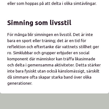
eller som hoppas på att delta i olika simtävlingar.
Simning som livsstil
För många blir simningen en livsstil. Det är inte
bara en sport eller träning; det är en tid för
reflektion och eftertanke där vattnets stillhet ger
ro. Simklubbar och grupper erbjuder en social
komponent där människor kan träffa likasinnade
och delta i gemensamma aktiviteter. Detta stärker
inte bara fysiskt utan också känslomässigt, särskilt
då simmare ofta skapar starka band över olika
generationer.