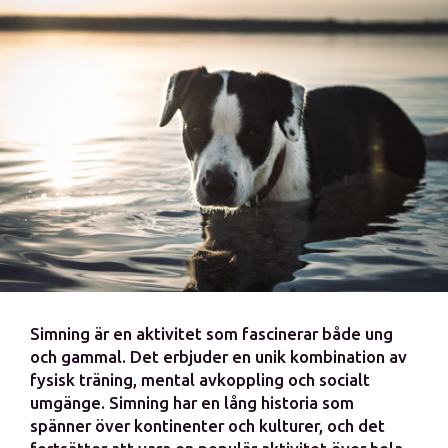
Simning är en aktivitet som fascinerar både ung
och gammal. Det erbjuder en unik kombination av
fysisk träning, mental avkoppling och socialt
umgänge. Simning har en lång historia som
spänner över kontinenter och kulturer, och det