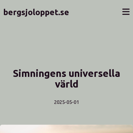
bergsjoloppet.se
Simningens universella
värld
2025-05-01