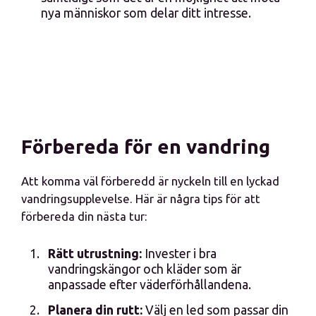
nya människor som delar ditt intresse.
Förbereda för en vandring
Att komma väl förberedd är nyckeln till en lyckad
vandringsupplevelse. Här är några tips för att
förbereda din nästa tur:
Rätt utrustning:
Invester i bra
vandringskängor och kläder som är
anpassade efter väderförhållandena.
Planera din rutt:
Välj en led som passar din