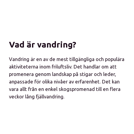
Vad är vandring?
Vandring är en av de mest tillgängliga och populära
aktiviteterna inom friluftsliv. Det handlar om att
promenera genom landskap på stigar och leder,
anpassade för olika nivåer av erfarenhet. Det kan
vara allt från en enkel skogspromenad till en flera
veckor lång fjällvandring.