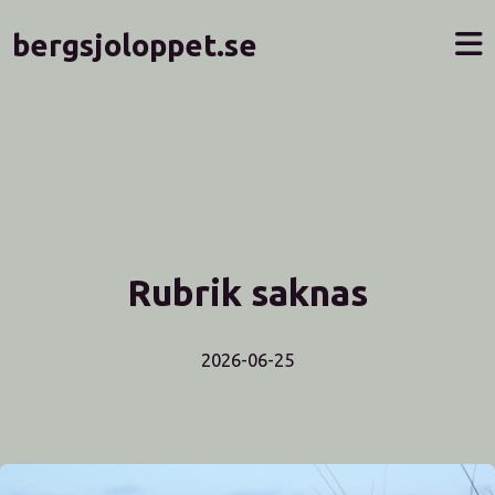
bergsjoloppet.se
Rubrik saknas
2026-06-25