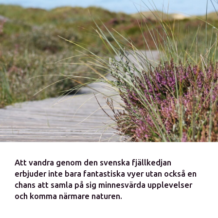
Att vandra genom den svenska fjällkedjan
erbjuder inte bara fantastiska vyer utan också en
chans att samla på sig minnesvärda upplevelser
och komma närmare naturen.