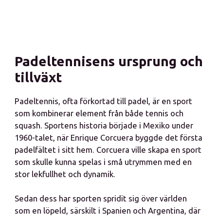
Padeltennisens ursprung och
tillväxt
Padeltennis, ofta förkortad till padel, är en sport
som kombinerar element från både tennis och
squash. Sportens historia började i Mexiko under
1960-talet, när Enrique Corcuera byggde det första
padelfältet i sitt hem. Corcuera ville skapa en sport
som skulle kunna spelas i små utrymmen med en
stor lekfullhet och dynamik.
Sedan dess har sporten spridit sig över världen
som en löpeld, särskilt i Spanien och Argentina, där