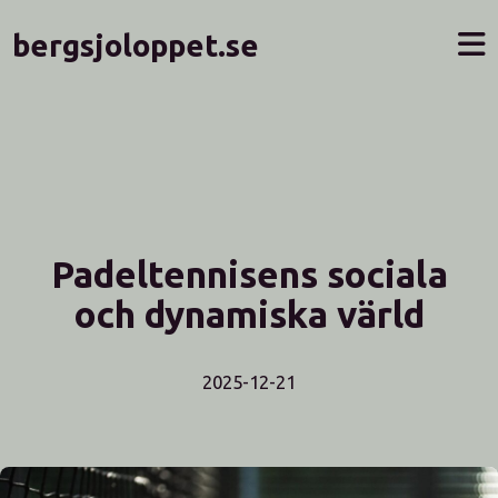
bergsjoloppet.se
Padeltennisens sociala
och dynamiska värld
2025-12-21