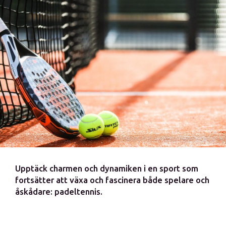
Upptäck charmen och dynamiken i en sport som
fortsätter att växa och fascinera både spelare och
åskådare: padeltennis.