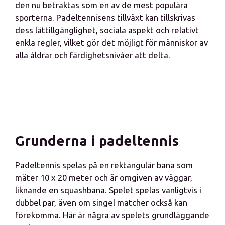
den nu betraktas som en av de mest populära
sporterna. Padeltennisens tillväxt kan tillskrivas
dess lättillgänglighet, sociala aspekt och relativt
enkla regler, vilket gör det möjligt för människor av
alla åldrar och färdighetsnivåer att delta.
Grunderna i padeltennis
Padeltennis spelas på en rektangulär bana som
mäter 10 x 20 meter och är omgiven av väggar,
liknande en squashbana. Spelet spelas vanligtvis i
dubbel par, även om singel matcher också kan
förekomma. Här är några av spelets grundläggande