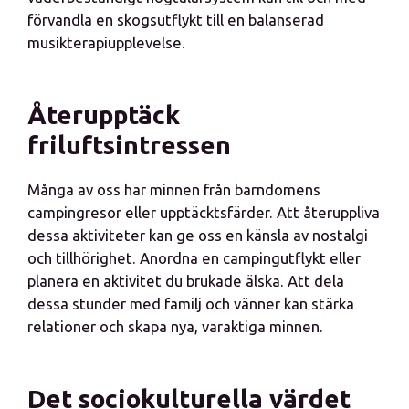
förvandla en skogsutflykt till en balanserad
musikterapiupplevelse.
Återupptäck
friluftsintressen
Många av oss har minnen från barndomens
campingresor eller upptäcktsfärder. Att återuppliva
dessa aktiviteter kan ge oss en känsla av nostalgi
och tillhörighet. Anordna en campingutflykt eller
planera en aktivitet du brukade älska. Att dela
dessa stunder med familj och vänner kan stärka
relationer och skapa nya, varaktiga minnen.
Det sociokulturella värdet