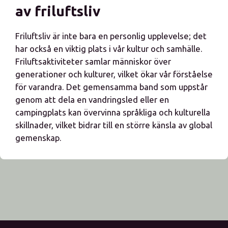
av friluftsliv
Friluftsliv är inte bara en personlig upplevelse; det
har också en viktig plats i vår kultur och samhälle.
Friluftsaktiviteter samlar människor över
generationer och kulturer, vilket ökar vår förståelse
för varandra. Det gemensamma band som uppstår
genom att dela en vandringsled eller en
campingplats kan övervinna språkliga och kulturella
skillnader, vilket bidrar till en större känsla av global
gemenskap.