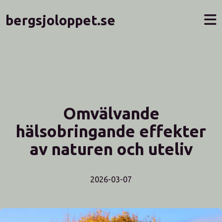
bergsjoloppet.se
Omvälvande
hälsobringande effekter
av naturen och uteliv
2026-03-07