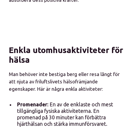
Enkla utomhusaktiviteter för
hälsa
Man behöver inte bestiga berg eller resa långt för
att njuta av friluftslivets hälsofrämjande
egenskaper. Här är några enkla aktiviteter:
Promenader:
En av de enklaste och mest
tillgängliga fysiska aktiviteterna. En
promenad på 30 minuter kan förbättra
hjärthälsan och stärka immunförsvaret.