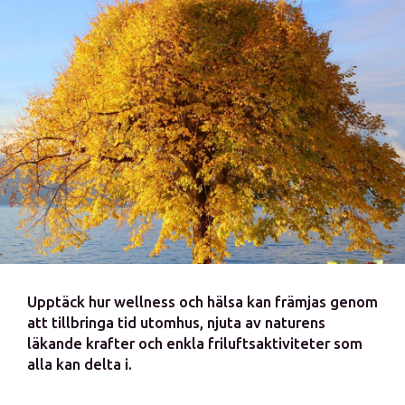
Upptäck hur wellness och hälsa kan främjas genom
att tillbringa tid utomhus, njuta av naturens
läkande krafter och enkla friluftsaktiviteter som
alla kan delta i.