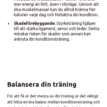
mer energi än fett, även i viloläge. Genom att
öka muskelmassan kan du alltså bränna fler
kalorier varje dag och förbättra din kondition.
Skadeförebyggande:
Styrketräning hjälper
till att stärka ligament, senor och leder. Detta
minskar risken för skador som annars kan
avbryta din konditionsträning.
Balansera din träning
För att få ut det mesta av din träning är det viktigt
att hitta en bra balans mellan konditionsträning och