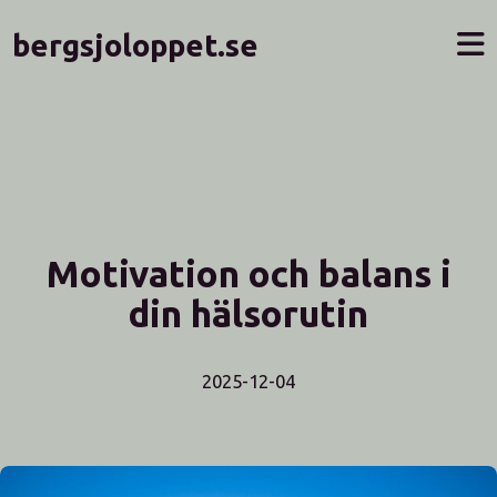
bergsjoloppet.se
Motivation och balans i
din hälsorutin
2025-12-04