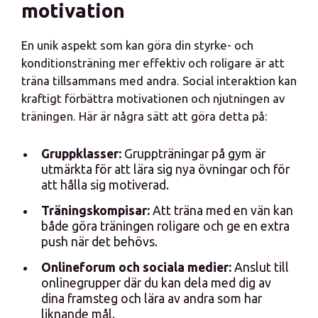
motivation
En unik aspekt som kan göra din styrke- och
konditionsträning mer effektiv och roligare är att
träna tillsammans med andra. Social interaktion kan
kraftigt förbättra motivationen och njutningen av
träningen. Här är några sätt att göra detta på:
Gruppklasser:
Gruppträningar på gym är
utmärkta för att lära sig nya övningar och för
att hålla sig motiverad.
Träningskompisar:
Att träna med en vän kan
både göra träningen roligare och ge en extra
push när det behövs.
Onlineforum och sociala medier:
Anslut till
onlinegrupper där du kan dela med dig av
dina framsteg och lära av andra som har
liknande mål.