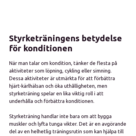
Styrketräningens betydelse
för konditionen
När man talar om kondition, tänker de flesta på
aktiviteter som löpning, cykling eller simning.
Dessa aktiviteter är utmärkta för att förbättra
hjärt-kärlhälsan och öka uthålligheten, men
styrketräning spelar en lika viktig roll i att
underhålla och förbättra konditionen.
Styrketräning handlar inte bara om att bygga
muskler och lyfta tunga vikter. Det är en avgörande
del av en helhetlig träningsrutin som kan hjälpa till