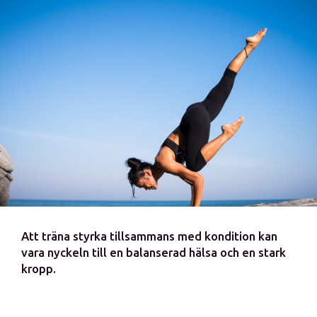
Att träna styrka tillsammans med kondition kan
vara nyckeln till en balanserad hälsa och en stark
kropp.