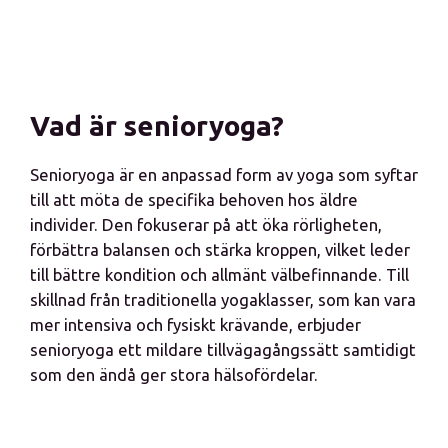
Vad är senioryoga?
Senioryoga är en anpassad form av yoga som syftar
till att möta de specifika behoven hos äldre
individer. Den fokuserar på att öka rörligheten,
förbättra balansen och stärka kroppen, vilket leder
till bättre kondition och allmänt välbefinnande. Till
skillnad från traditionella yogaklasser, som kan vara
mer intensiva och fysiskt krävande, erbjuder
senioryoga ett mildare tillvägagångssätt samtidigt
som den ändå ger stora hälsofördelar.