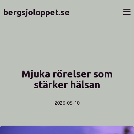
bergsjoloppet.se
Mjuka rörelser som
stärker hälsan
2026-05-10