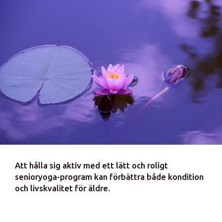
Att hålla sig aktiv med ett lätt och roligt
senioryoga-program kan förbättra både kondition
och livskvalitet för äldre.