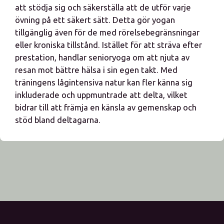
att stödja sig och säkerställa att de utför varje
övning på ett säkert sätt. Detta gör yogan
tillgänglig även för de med rörelsebegränsningar
eller kroniska tillstånd. Istället för att sträva efter
prestation, handlar senioryoga om att njuta av
resan mot bättre hälsa i sin egen takt. Med
träningens lågintensiva natur kan fler känna sig
inkluderade och uppmuntrade att delta, vilket
bidrar till att främja en känsla av gemenskap och
stöd bland deltagarna.