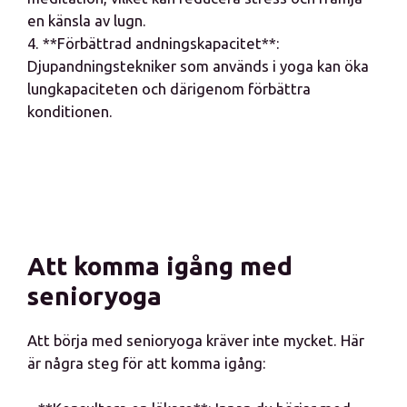
en känsla av lugn.
4. **Förbättrad andningskapacitet**:
Djupandningstekniker som används i yoga kan öka
lungkapaciteten och därigenom förbättra
konditionen.
Att komma igång med
senioryoga
Att börja med senioryoga kräver inte mycket. Här
är några steg för att komma igång: