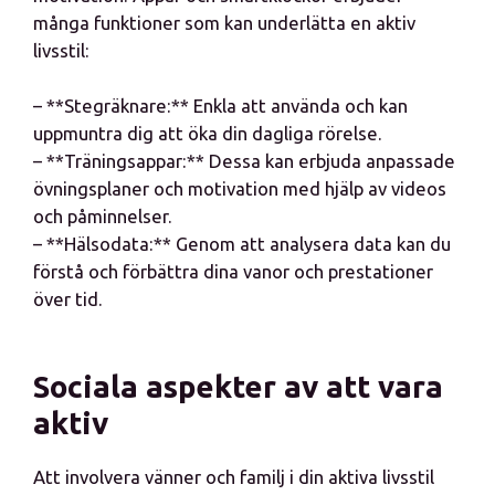
många funktioner som kan underlätta en aktiv
livsstil:
– **Stegräknare:** Enkla att använda och kan
uppmuntra dig att öka din dagliga rörelse.
– **Träningsappar:** Dessa kan erbjuda anpassade
övningsplaner och motivation med hjälp av videos
och påminnelser.
– **Hälsodata:** Genom att analysera data kan du
förstå och förbättra dina vanor och prestationer
över tid.
Sociala aspekter av att vara
aktiv
Att involvera vänner och familj i din aktiva livsstil