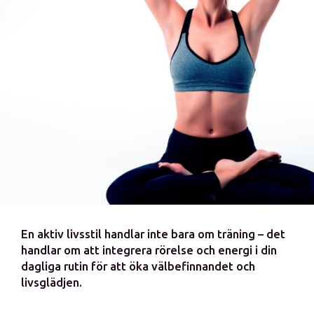
En aktiv livsstil handlar inte bara om träning – det
handlar om att integrera rörelse och energi i din
dagliga rutin för att öka välbefinnandet och
livsglädjen.