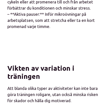
cykeln eller att promenera till och från arbetet
förbättrar du konditionen och minskar stress.
– **Aktiva pauser:** Inför mikroövningar på
arbetsplatsen, som att stretcha eller ta en kort
promenad varje timme.
Vikten av variation i
träningen
Att blanda olika typer av aktiviteter kan inte bara
göra träningen roligare, utan också minska risken
för skador och hålla dig motiverad.