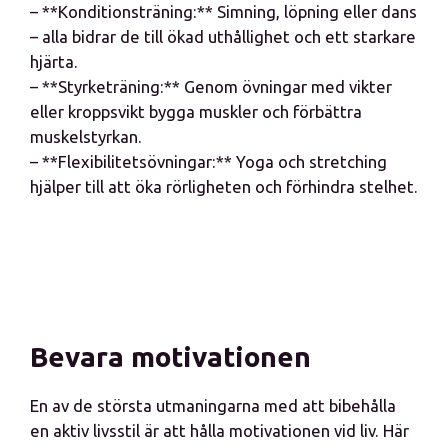
– **Konditionsträning:** Simning, löpning eller dans
– alla bidrar de till ökad uthållighet och ett starkare
hjärta.
– **Styrketräning:** Genom övningar med vikter
eller kroppsvikt bygga muskler och förbättra
muskelstyrkan.
– **Flexibilitetsövningar:** Yoga och stretching
hjälper till att öka rörligheten och förhindra stelhet.
Bevara motivationen
En av de största utmaningarna med att bibehålla
en aktiv livsstil är att hålla motivationen vid liv. Här