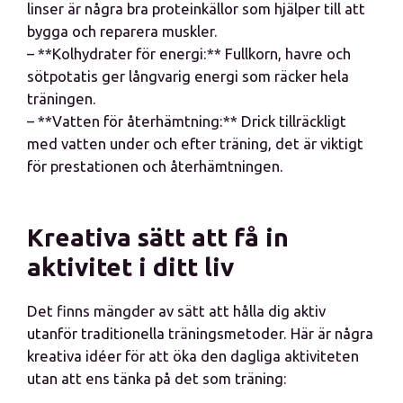
linser är några bra proteinkällor som hjälper till att
bygga och reparera muskler.
– **Kolhydrater för energi:** Fullkorn, havre och
sötpotatis ger långvarig energi som räcker hela
träningen.
– **Vatten för återhämtning:** Drick tillräckligt
med vatten under och efter träning, det är viktigt
för prestationen och återhämtningen.
Kreativa sätt att få in
aktivitet i ditt liv
Det finns mängder av sätt att hålla dig aktiv
utanför traditionella träningsmetoder. Här är några
kreativa idéer för att öka den dagliga aktiviteten
utan att ens tänka på det som träning: