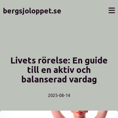
bergsjoloppet.se
Livets rörelse: En guide
till en aktiv och
balanserad vardag
2025-08-14