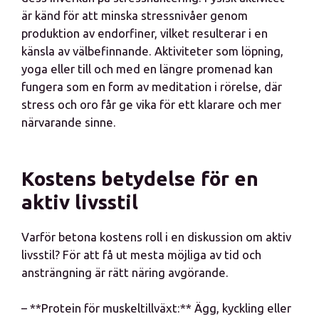
är känd för att minska stressnivåer genom
produktion av endorfiner, vilket resulterar i en
känsla av välbefinnande. Aktiviteter som löpning,
yoga eller till och med en längre promenad kan
fungera som en form av meditation i rörelse, där
stress och oro får ge vika för ett klarare och mer
närvarande sinne.
Kostens betydelse för en
aktiv livsstil
Varför betona kostens roll i en diskussion om aktiv
livsstil? För att få ut mesta möjliga av tid och
ansträngning är rätt näring avgörande.
– **Protein för muskeltillväxt:** Ägg, kyckling eller