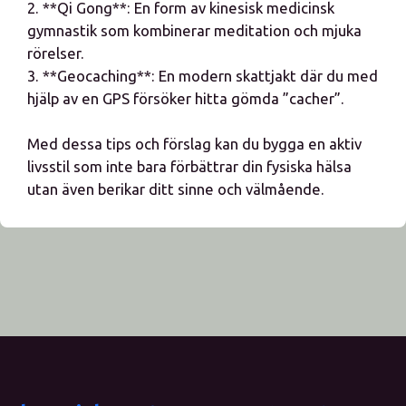
2. **Qi Gong**: En form av kinesisk medicinsk
gymnastik som kombinerar meditation och mjuka
rörelser.
3. **Geocaching**: En modern skattjakt där du med
hjälp av en GPS försöker hitta gömda ”cacher”.
Med dessa tips och förslag kan du bygga en aktiv
livsstil som inte bara förbättrar din fysiska hälsa
utan även berikar ditt sinne och välmående.