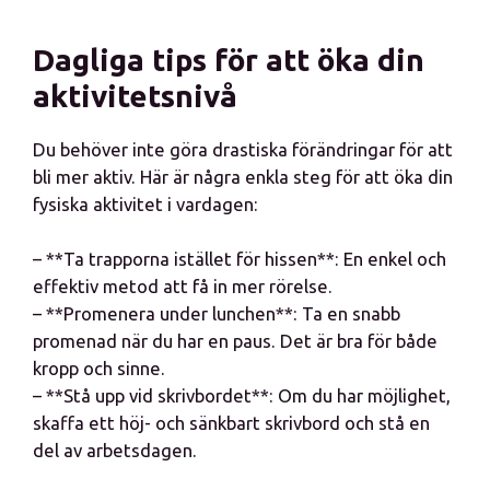
Dagliga tips för att öka din
aktivitetsnivå
Du behöver inte göra drastiska förändringar för att
bli mer aktiv. Här är några enkla steg för att öka din
fysiska aktivitet i vardagen:
– **Ta trapporna istället för hissen**: En enkel och
effektiv metod att få in mer rörelse.
– **Promenera under lunchen**: Ta en snabb
promenad när du har en paus. Det är bra för både
kropp och sinne.
– **Stå upp vid skrivbordet**: Om du har möjlighet,
skaffa ett höj- och sänkbart skrivbord och stå en
del av arbetsdagen.