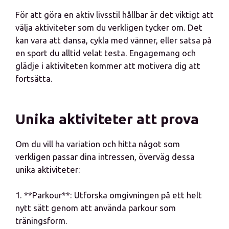
För att göra en aktiv livsstil hållbar är det viktigt att
välja aktiviteter som du verkligen tycker om. Det
kan vara att dansa, cykla med vänner, eller satsa på
en sport du alltid velat testa. Engagemang och
glädje i aktiviteten kommer att motivera dig att
fortsätta.
Unika aktiviteter att prova
Om du vill ha variation och hitta något som
verkligen passar dina intressen, överväg dessa
unika aktiviteter:
1. **Parkour**: Utforska omgivningen på ett helt
nytt sätt genom att använda parkour som
träningsform.