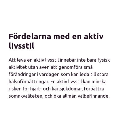
Fördelarna med en aktiv
livsstil
Att leva en aktiv livsstil innebär inte bara fysisk
aktivitet utan även att genomföra små
förändringar i vardagen som kan leda till stora
hälsoförbättringar. En aktiv livsstil kan minska
risken för hjärt- och kärlsjukdomar, förbättra
sömnkvaliteten, och öka allmän välbefinnande.