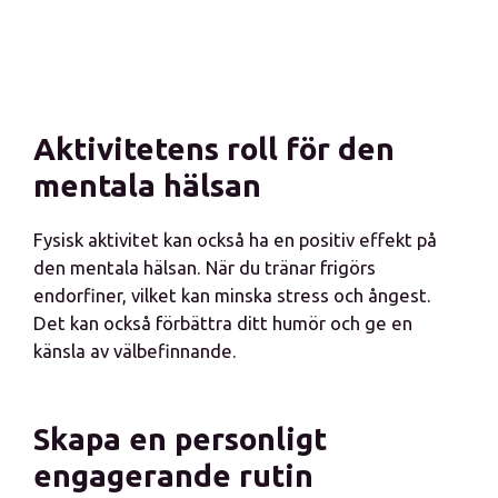
Aktivitetens roll för den
mentala hälsan
Fysisk aktivitet kan också ha en positiv effekt på
den mentala hälsan. När du tränar frigörs
endorfiner, vilket kan minska stress och ångest.
Det kan också förbättra ditt humör och ge en
känsla av välbefinnande.
Skapa en personligt
engagerande rutin