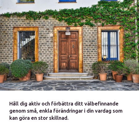
Håll dig aktiv och förbättra ditt välbefinnande
genom små, enkla förändringar i din vardag som
kan göra en stor skillnad.