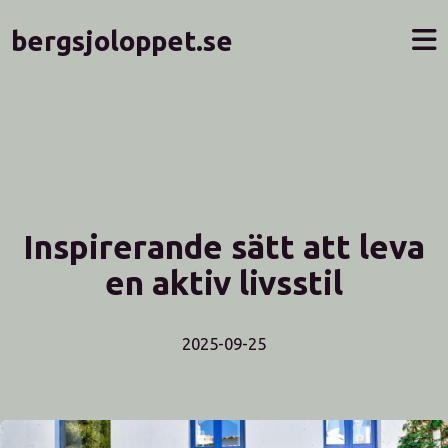
bergsjoloppet.se
Inspirerande sätt att leva
en aktiv livsstil
2025-09-25