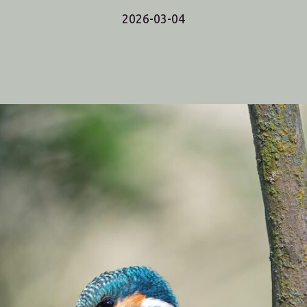
2026-03-04