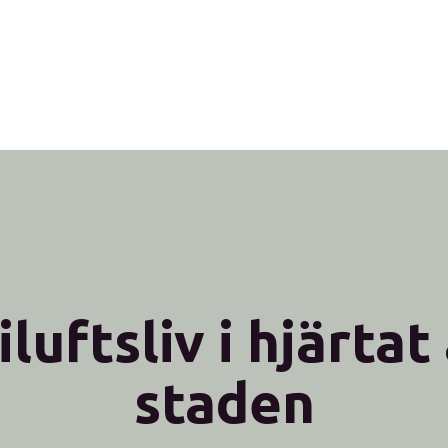
iluftsliv i hjärtat
staden