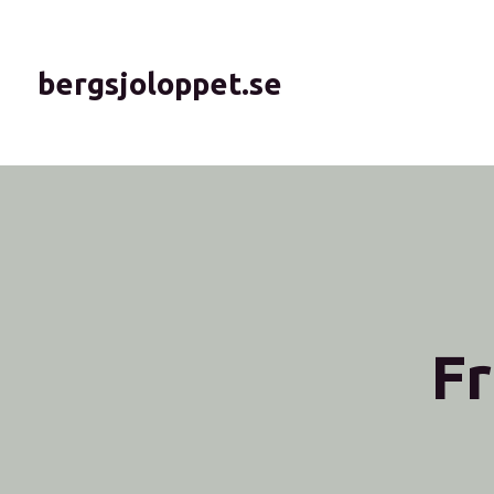
bergsjoloppet.se
Fr