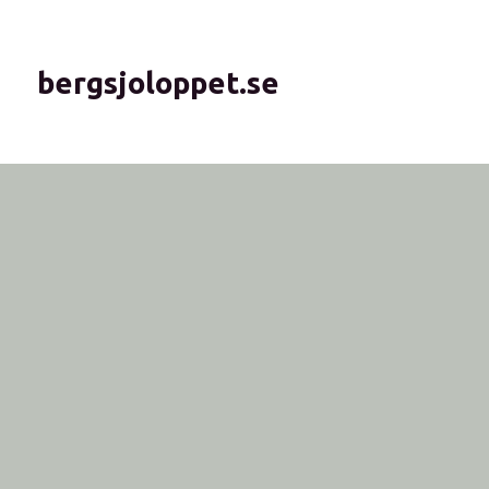
bergsjoloppet.se