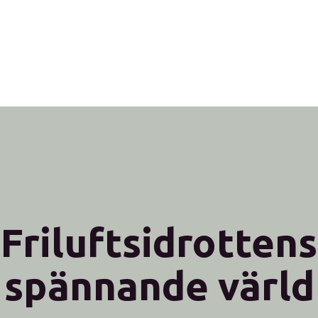
Friluftsidrottens
spännande värld