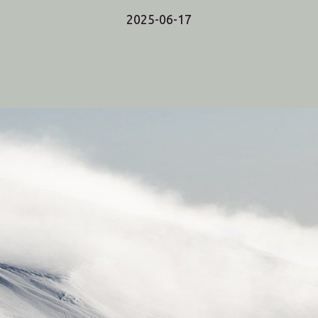
2025-06-17