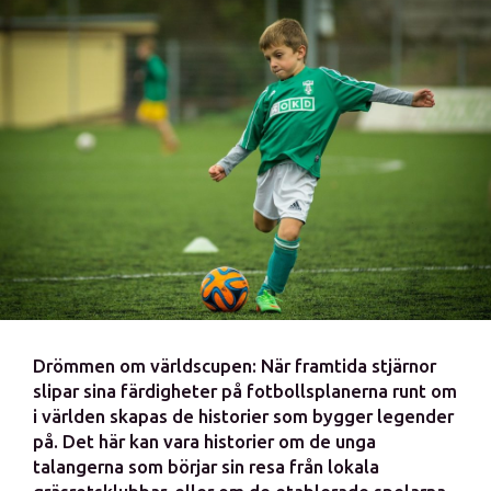
Drömmen om världscupen: När framtida stjärnor
slipar sina färdigheter på fotbollsplanerna runt om
i världen skapas de historier som bygger legender
på. Det här kan vara historier om de unga
talangerna som börjar sin resa från lokala