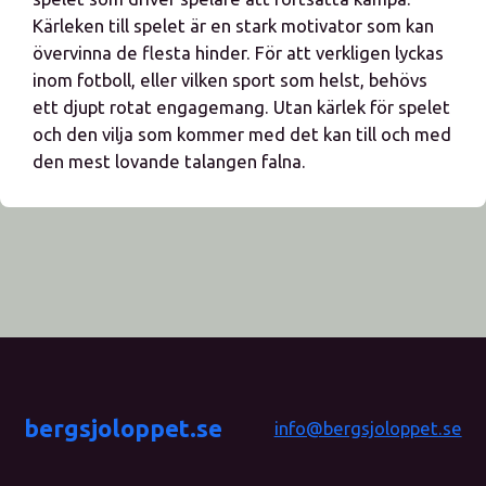
Kärleken till spelet är en stark motivator som kan
övervinna de flesta hinder. För att verkligen lyckas
inom fotboll, eller vilken sport som helst, behövs
ett djupt rotat engagemang. Utan kärlek för spelet
och den vilja som kommer med det kan till och med
den mest lovande talangen falna.
bergsjoloppet.se
info@bergsjoloppet.se