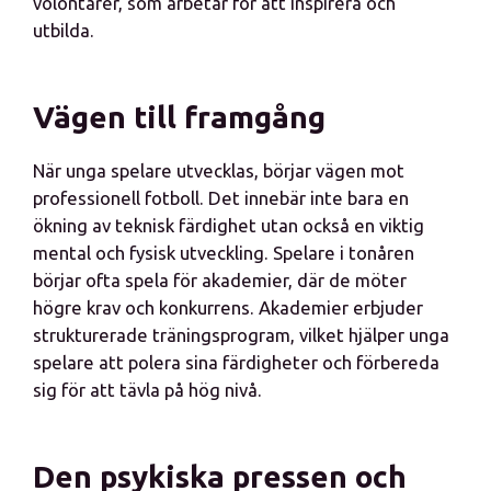
volontärer, som arbetar för att inspirera och
utbilda.
Vägen till framgång
När unga spelare utvecklas, börjar vägen mot
professionell fotboll. Det innebär inte bara en
ökning av teknisk färdighet utan också en viktig
mental och fysisk utveckling. Spelare i tonåren
börjar ofta spela för akademier, där de möter
högre krav och konkurrens. Akademier erbjuder
strukturerade träningsprogram, vilket hjälper unga
spelare att polera sina färdigheter och förbereda
sig för att tävla på hög nivå.
Den psykiska pressen och