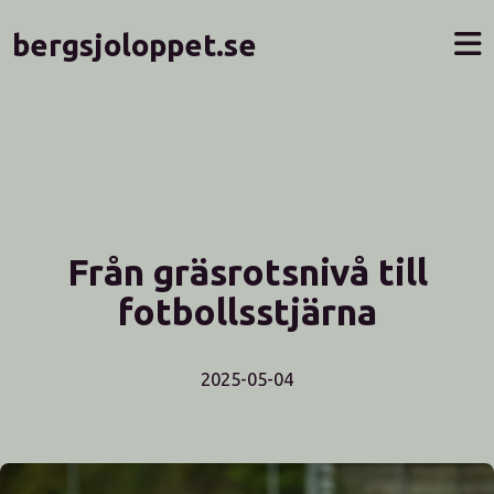
bergsjoloppet.se
Från gräsrotsnivå till
fotbollsstjärna
2025-05-04