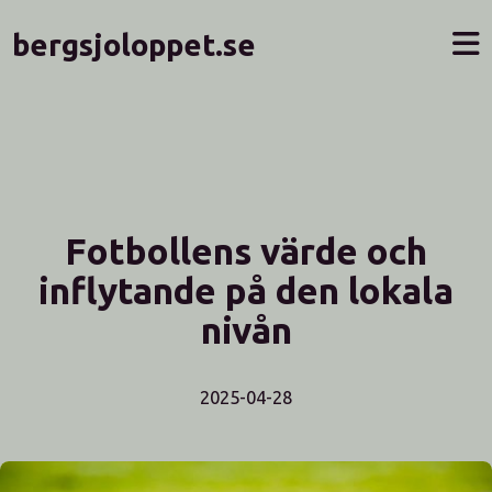
bergsjoloppet.se
Fotbollens värde och
inflytande på den lokala
nivån
2025-04-28