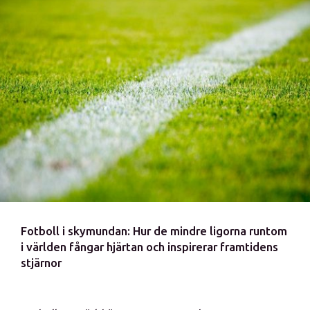
Fotboll i skymundan: Hur de mindre ligorna runtom
i världen fångar hjärtan och inspirerar framtidens
stjärnor