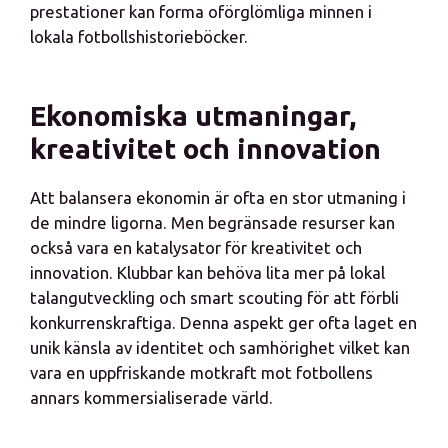
prestationer kan forma oförglömliga minnen i
lokala fotbollshistorieböcker.
Ekonomiska utmaningar,
kreativitet och innovation
Att balansera ekonomin är ofta en stor utmaning i
de mindre ligorna. Men begränsade resurser kan
också vara en katalysator för kreativitet och
innovation. Klubbar kan behöva lita mer på lokal
talangutveckling och smart scouting för att förbli
konkurrenskraftiga. Denna aspekt ger ofta laget en
unik känsla av identitet och samhörighet vilket kan
vara en uppfriskande motkraft mot fotbollens
annars kommersialiserade värld.