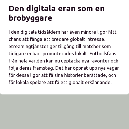
Den digitala eran som en
brobyggare
I den digitala tidsåldern har även mindre ligor fått
chans att fånga ett bredare globalt intresse.
Streamingtjänster ger tillgång till matcher som
tidigare enbart promoterades lokalt. Fotbollsfans
från hela världen kan nu upptäcka nya favoriter och
följa deras framsteg. Det har öppnat upp nya vägar
för dessa ligor att få sina historier berättade, och
för lokala spelare att få ett globalt erkännande.