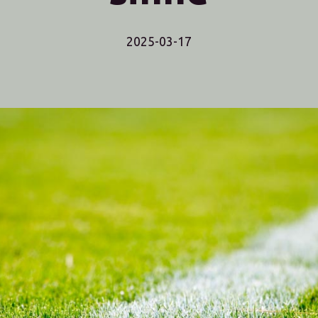
2025-03-17