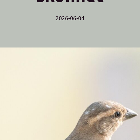
2026-06-04