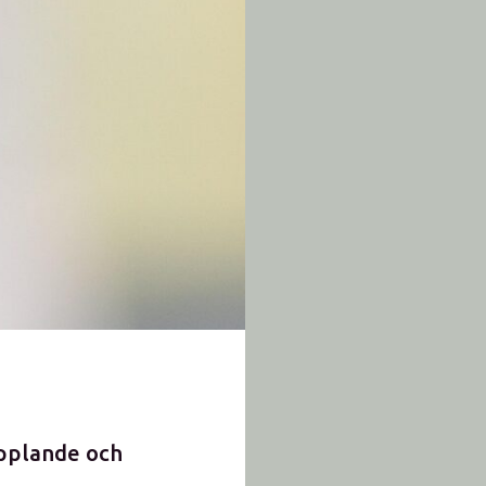
opplande och