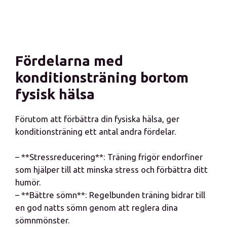
Fördelarna med
konditionsträning bortom
fysisk hälsa
Förutom att förbättra din fysiska hälsa, ger
konditionsträning ett antal andra fördelar.
– **Stressreducering**: Träning frigör endorfiner
som hjälper till att minska stress och förbättra ditt
humör.
– **Bättre sömn**: Regelbunden träning bidrar till
en god natts sömn genom att reglera dina
sömnmönster.