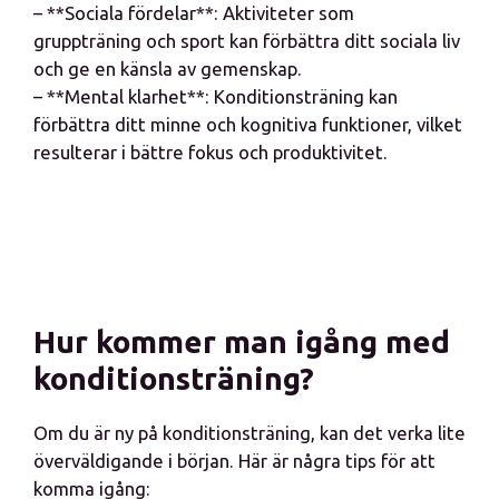
– **Sociala fördelar**: Aktiviteter som
gruppträning och sport kan förbättra ditt sociala liv
och ge en känsla av gemenskap.
– **Mental klarhet**: Konditionsträning kan
förbättra ditt minne och kognitiva funktioner, vilket
resulterar i bättre fokus och produktivitet.
Hur kommer man igång med
konditionsträning?
Om du är ny på konditionsträning, kan det verka lite
överväldigande i början. Här är några tips för att
komma igång: