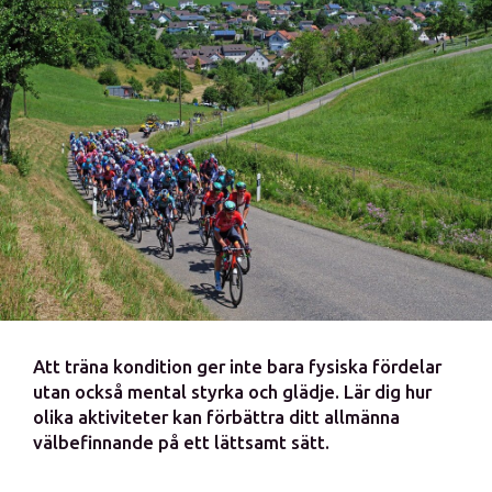
Att träna kondition ger inte bara fysiska fördelar
utan också mental styrka och glädje. Lär dig hur
olika aktiviteter kan förbättra ditt allmänna
välbefinnande på ett lättsamt sätt.