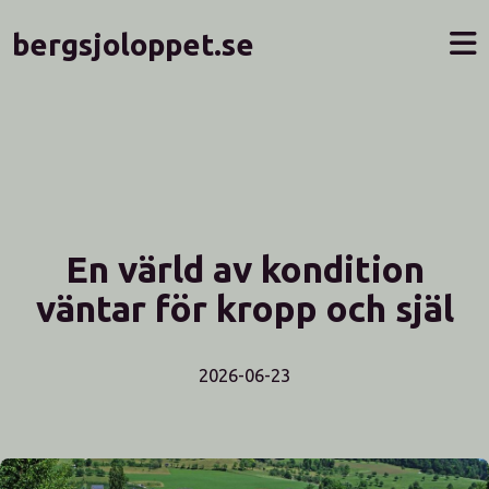
bergsjoloppet.se
En värld av kondition
väntar för kropp och själ
2026-06-23