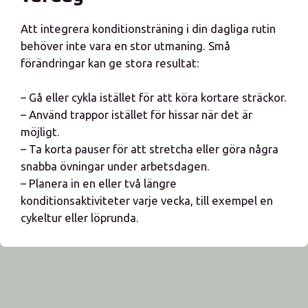
Att integrera konditionsträning i din dagliga rutin
behöver inte vara en stor utmaning. Små
förändringar kan ge stora resultat:
– Gå eller cykla istället för att köra kortare sträckor.
– Använd trappor istället för hissar när det är
möjligt.
– Ta korta pauser för att stretcha eller göra några
snabba övningar under arbetsdagen.
– Planera in en eller två längre
konditionsaktiviteter varje vecka, till exempel en
cykeltur eller löprunda.