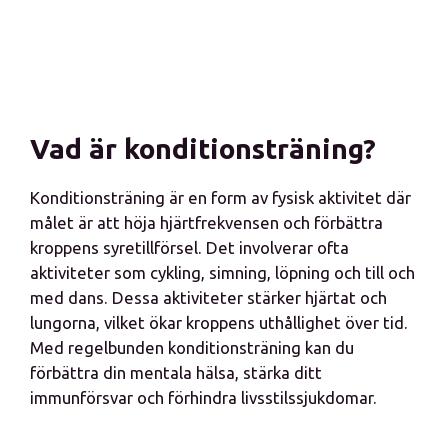
Vad är konditionsträning?
Konditionsträning är en form av fysisk aktivitet där
målet är att höja hjärtfrekvensen och förbättra
kroppens syretillförsel. Det involverar ofta
aktiviteter som cykling, simning, löpning och till och
med dans. Dessa aktiviteter stärker hjärtat och
lungorna, vilket ökar kroppens uthållighet över tid.
Med regelbunden konditionsträning kan du
förbättra din mentala hälsa, stärka ditt
immunförsvar och förhindra livsstilssjukdomar.