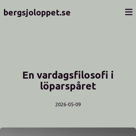
bergsjoloppet.se
En vardagsfilosofi i
löparspåret
2026-05-09