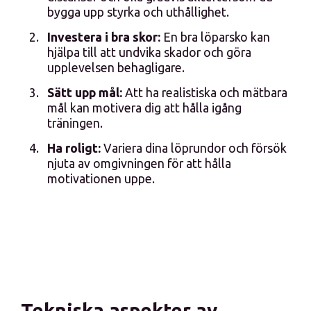
bygga upp styrka och uthållighet.
Investera i bra skor:
En bra löparsko kan
hjälpa till att undvika skador och göra
upplevelsen behagligare.
Sätt upp mål:
Att ha realistiska och mätbara
mål kan motivera dig att hålla igång
träningen.
Ha roligt:
Variera dina löprundor och försök
njuta av omgivningen för att hålla
motivationen uppe.
Tekniska aspekter av