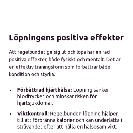
Löpningens positiva effekter
Att regelbundet ge sig ut och löpa har en rad
positiva effekter, både fysiskt och mentalt. Det är
en effektiv träningsform som förbättrar både
kondition och styrka.
Förbättrad hjärthälsa:
Löpning sänker
blodtrycket och minskar risken för
hjärtsjukdomar.
Viktkontroll:
Regelbunden löpning hjälper
till att förbränna kalorier och kan underlätta i
strävandet efter att hålla en hälsosam vikt.