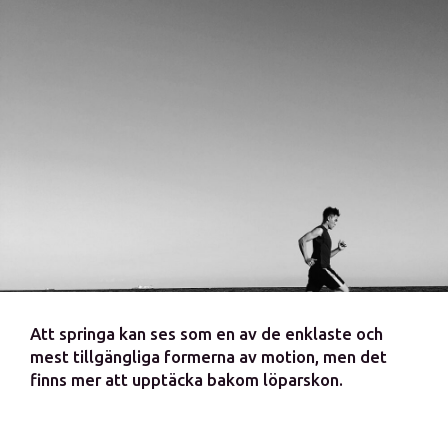
Att springa kan ses som en av de enklaste och
mest tillgängliga formerna av motion, men det
finns mer att upptäcka bakom löparskon.