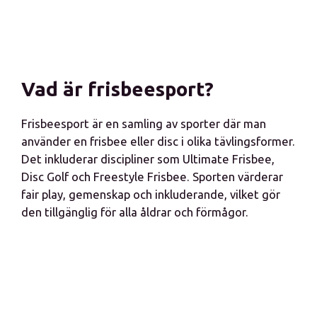
Vad är frisbeesport?
Frisbeesport är en samling av sporter där man
använder en frisbee eller disc i olika tävlingsformer.
Det inkluderar discipliner som Ultimate Frisbee,
Disc Golf och Freestyle Frisbee. Sporten värderar
fair play, gemenskap och inkluderande, vilket gör
den tillgänglig för alla åldrar och förmågor.