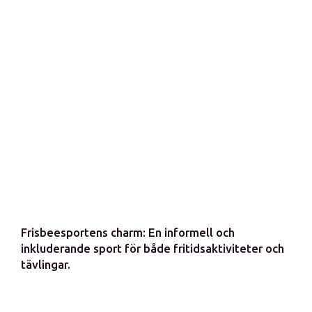
Frisbeesportens charm: En informell och
inkluderande sport för både fritidsaktiviteter och
tävlingar.