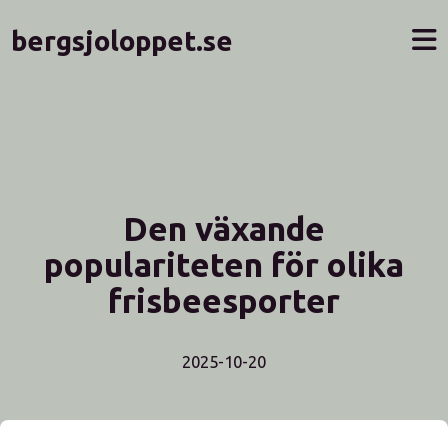
bergsjoloppet.se
Den växande
populariteten för olika
frisbeesporter
2025-10-20