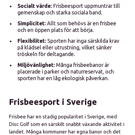
Socialt värde:
Frisbeesport uppmuntrar till
gemenskap och starka sociala band.
Simplicitet:
Allt som behövs är en frisbee
och en öppen plats för att börja.
Flexibilitet:
Sporten har inga särskilda krav
på klädsel eller utrustning, vilket sänker
tröskeln för deltagande.
Miljövänlighet:
Många frisbeebanor är
placerade i parker och naturreservat, och
sporten har en låg ekologisk påverkan.
Frisbeesport i Sverige
Frisbee har en stadig popularitet i Sverige, med
Disc Golf som en särskilt snabbt växande aktivitet i
landet. Många kommuner har egna banor och det