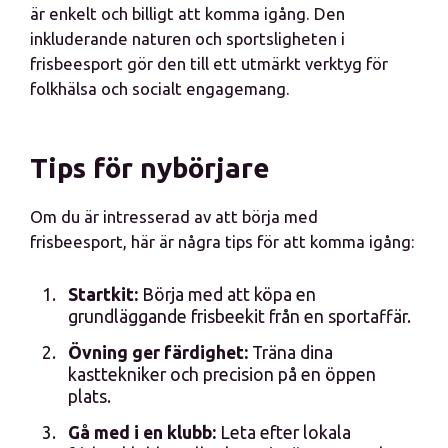
är enkelt och billigt att komma igång. Den
inkluderande naturen och sportsligheten i
frisbeesport gör den till ett utmärkt verktyg för
folkhälsa och socialt engagemang.
Tips för nybörjare
Om du är intresserad av att börja med
frisbeesport, här är några tips för att komma igång:
Startkit:
Börja med att köpa en
grundläggande frisbeekit från en sportaffär.
Övning ger färdighet:
Träna dina
kasttekniker och precision på en öppen
plats.
Gå med i en klubb:
Leta efter lokala