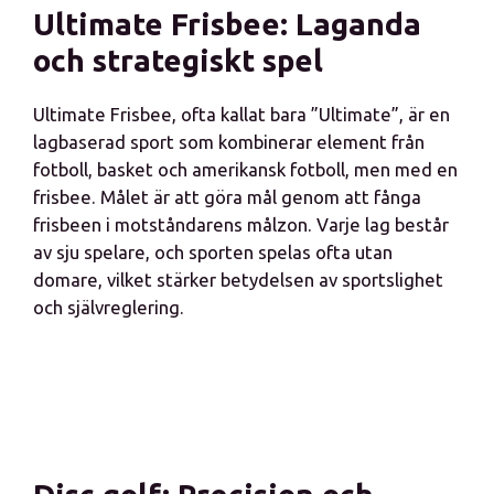
Ultimate Frisbee: Laganda
och strategiskt spel
Ultimate Frisbee, ofta kallat bara ”Ultimate”, är en
lagbaserad sport som kombinerar element från
fotboll, basket och amerikansk fotboll, men med en
frisbee. Målet är att göra mål genom att fånga
frisbeen i motståndarens målzon. Varje lag består
av sju spelare, och sporten spelas ofta utan
domare, vilket stärker betydelsen av sportslighet
och självreglering.