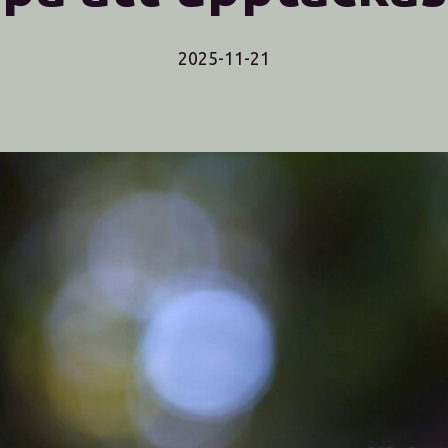
2025-11-21