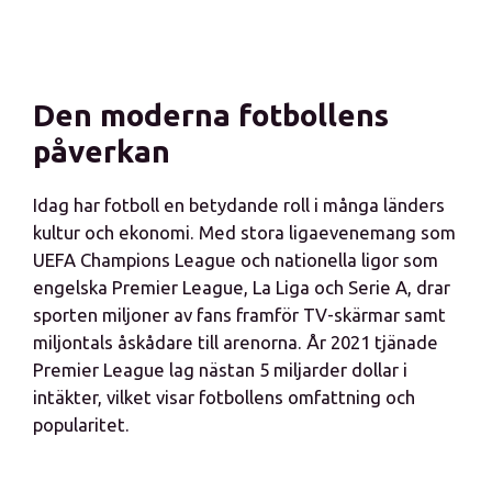
Den moderna fotbollens
påverkan
Idag har fotboll en betydande roll i många länders
kultur och ekonomi. Med stora ligaevenemang som
UEFA Champions League och nationella ligor som
engelska Premier League, La Liga och Serie A, drar
sporten miljoner av fans framför TV-skärmar samt
miljontals åskådare till arenorna. År 2021 tjänade
Premier League lag nästan 5 miljarder dollar i
intäkter, vilket visar fotbollens omfattning och
popularitet.