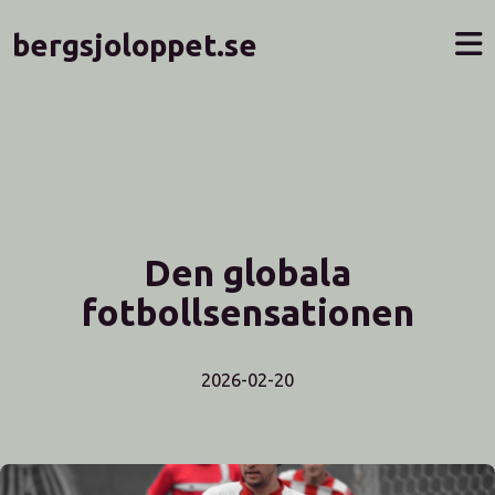
bergsjoloppet.se
Den globala
fotbollsensationen
2026-02-20