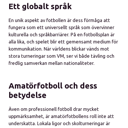
Ett globalt språk
En unik aspekt av fotbollen är dess förmåga att
fungera som ett universellt språk som övervinner
kulturella och språkbarriärer. På en fotbollsplan är
alla lika, och spelet blir ett gemensamt medium för
kommunikation. När världens blickar vänds mot
stora turneringar som VM, ser vi både tävling och
fredlig samverkan mellan nationaliteter.
Amatörfotboll och dess
betydelse
Även om professionell fotboll drar mycket
uppmärksamhet, är amatörfotbollens roll inte att
underskatta. Lokala ligor och skolturneringar är