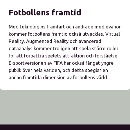
Fotbollens framtid
Med teknologins framfart och ändrade medievanor
kommer fotbollens framtid också utvecklas. Virtual
Reality, Augmented Reality och avancerad
dataanalys kommer troligen att spela större roller
för att förbättra spelets attraktion och förståelse.
E-sportversionen av FIFA har också fångat yngre
publik över hela världen, och detta speglar en
annan framtida dimension av fotbollens värld.