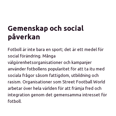
Gemenskap och social
påverkan
Fotboll är inte bara en sport; det är ett medel för
social förändring. Många
välgörenhetsorganisationer och kampanjer
använder fotbollens popularitet för att ta itu med
sociala frågor såsom fattigdom, utbildning och
rasism. Organisationer som Street Football World
arbetar över hela världen för att främja fred och
integration genom det gemensamma intresset för
fotboll.