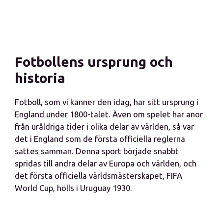
Fotbollens ursprung och
historia
Fotboll, som vi känner den idag, har sitt ursprung i
England under 1800-talet. Även om spelet har anor
från uråldriga tider i olika delar av världen, så var
det i England som de första officiella reglerna
sattes samman. Denna sport började snabbt
spridas till andra delar av Europa och världen, och
det första officiella världsmästerskapet, FIFA
World Cup, hölls i Uruguay 1930.