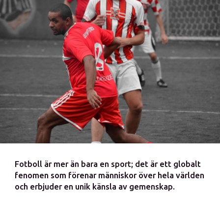
Fotboll är mer än bara en sport; det är ett globalt
fenomen som förenar människor över hela världen
och erbjuder en unik känsla av gemenskap.