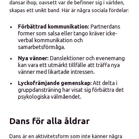
dansar ihop, oavsett var de befinner sig i världen,
skapas ett unikt band. Här är några sociala fördelar:
Förbättrad kommunikation:
Partnerdans
former som salsa eller tango kräver icke-
verbal kommunikation och
samarbetsförmåga.
Nya vänner:
Danslektioner och evenemang
kan vara ett utmärkt tillfälle att träffa nya
vänner med likartade intressen.
Lyckofrämjande gemenskap:
Att delta i
gruppdansträning har visat sig förbättra det
psykologiska välmåendet.
Dans för alla åldrar
Dans är en aktivitetsform som inte känner några