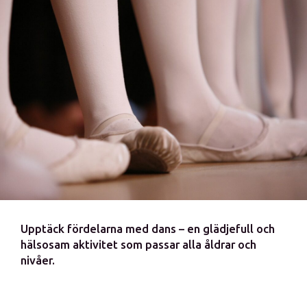
Upptäck fördelarna med dans – en glädjefull och
hälsosam aktivitet som passar alla åldrar och
nivåer.