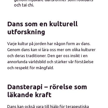
och tai chi.
Dans som en kulturell
utforskning
Varje kultur på jorden har någon form av dans.
Genom dans kan vi lära oss mer om olika kulturer
och deras traditioner. Den ger oss insikt i en
annorlunda världsbild och stärker vår förståelse
och respekt för mångfald.
Dansterapi – rörelse som
läkande kraft
Dans kan också vara till hjälp för terapeutiska