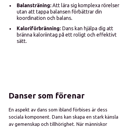
Balansträning:
Att lära sig komplexa rörelser
utan att tappa balansen förbättrar din
koordination och balans.
Kaloriförbränning:
Dans kan hjälpa dig att
bränna kaloriintag på ett roligt och effektivt
sätt.
Danser som förenar
En aspekt av dans som ibland förbises är dess
sociala komponent. Dans kan skapa en stark känsla
av gemenskap och tillhörighet. När människor