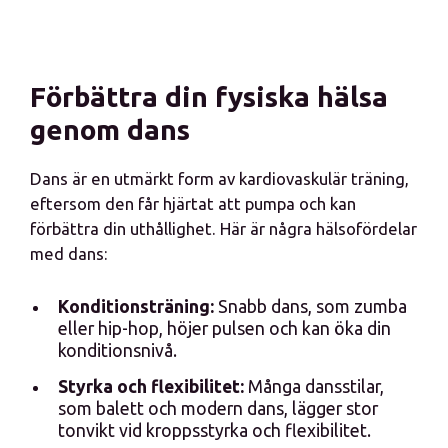
Förbättra din fysiska hälsa
genom dans
Dans är en utmärkt form av kardiovaskulär träning,
eftersom den får hjärtat att pumpa och kan
förbättra din uthållighet. Här är några hälsofördelar
med dans:
Konditionsträning:
Snabb dans, som zumba
eller hip-hop, höjer pulsen och kan öka din
konditionsnivå.
Styrka och flexibilitet:
Många dansstilar,
som balett och modern dans, lägger stor
tonvikt vid kroppsstyrka och flexibilitet.