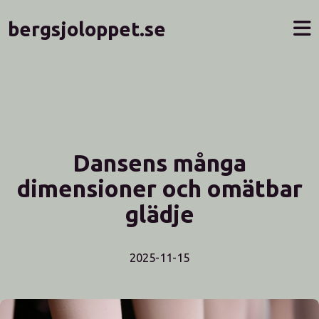
bergsjoloppet.se
Dansens många
dimensioner och omätbar
glädje
2025-11-15