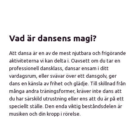
Vad är dansens magi?
Att dansa är en av de mest njutbara och frigörande
aktiviteterna vi kan delta i. Oavsett om du tar en
professionell dansklass, dansar ensam i ditt
vardagsrum, eller svävar över ett dansgolv, ger
dans en känsla av frihet och glädje. Till skillnad från
många andra träningsformer, kräver inte dans att
du har särskild utrustning eller ens att du är på ett
speciellt ställe. Den enda viktig beståndsdelen är
musiken och din kropp i rörelse.