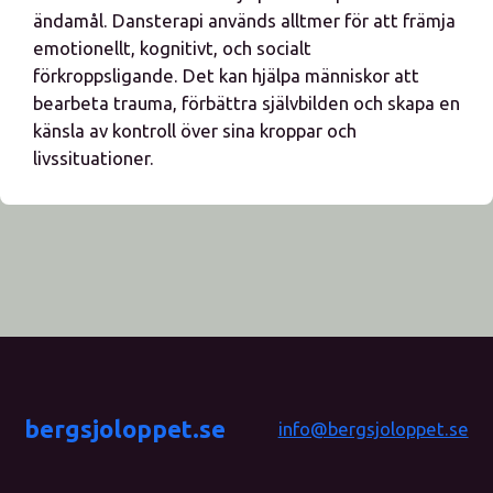
ändamål. Dansterapi används alltmer för att främja
emotionellt, kognitivt, och socialt
förkroppsligande. Det kan hjälpa människor att
bearbeta trauma, förbättra självbilden och skapa en
känsla av kontroll över sina kroppar och
livssituationer.
bergsjoloppet.se
info@bergsjoloppet.se