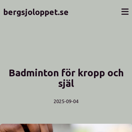
bergsjoloppet.se
Badminton för kropp och
själ
2025-09-04