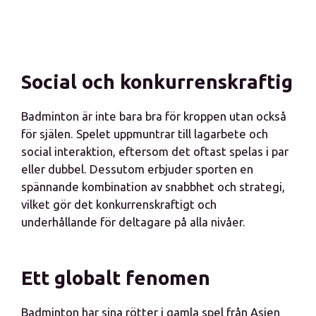
Social och konkurrenskraftig
Badminton är inte bara bra för kroppen utan också
för själen. Spelet uppmuntrar till lagarbete och
social interaktion, eftersom det oftast spelas i par
eller dubbel. Dessutom erbjuder sporten en
spännande kombination av snabbhet och strategi,
vilket gör det konkurrenskraftigt och
underhållande för deltagare på alla nivåer.
Ett globalt fenomen
Badminton har sina rötter i gamla spel från Asien