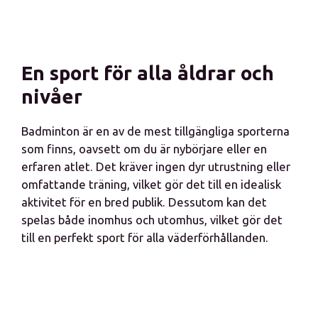
En sport för alla åldrar och
nivåer
Badminton är en av de mest tillgängliga sporterna
som finns, oavsett om du är nybörjare eller en
erfaren atlet. Det kräver ingen dyr utrustning eller
omfattande träning, vilket gör det till en idealisk
aktivitet för en bred publik. Dessutom kan det
spelas både inomhus och utomhus, vilket gör det
till en perfekt sport för alla väderförhållanden.