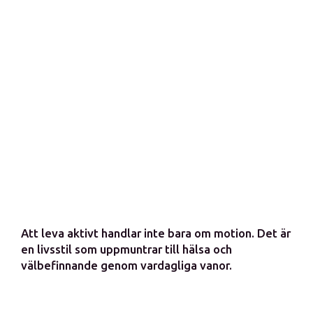
Att leva aktivt handlar inte bara om motion. Det är
en livsstil som uppmuntrar till hälsa och
välbefinnande genom vardagliga vanor.