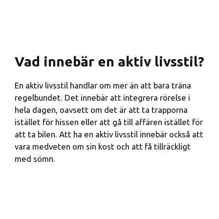
Vad innebär en aktiv livsstil?
En aktiv livsstil handlar om mer än att bara träna
regelbundet. Det innebär att integrera rörelse i
hela dagen, oavsett om det är att ta trapporna
istället för hissen eller att gå till affären istället för
att ta bilen. Att ha en aktiv livsstil innebär också att
vara medveten om sin kost och att få tillräckligt
med sömn.