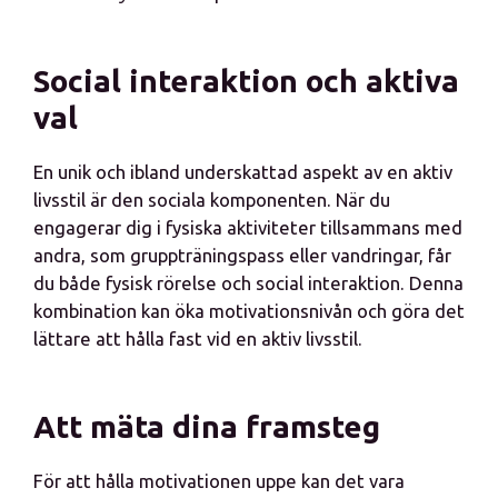
Social interaktion och aktiva
val
En unik och ibland underskattad aspekt av en aktiv
livsstil är den sociala komponenten. När du
engagerar dig i fysiska aktiviteter tillsammans med
andra, som gruppträningspass eller vandringar, får
du både fysisk rörelse och social interaktion. Denna
kombination kan öka motivationsnivån och göra det
lättare att hålla fast vid en aktiv livsstil.
Att mäta dina framsteg
För att hålla motivationen uppe kan det vara