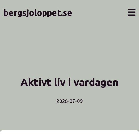
bergsjoloppet.se
Aktivt liv i vardagen
2026-07-09