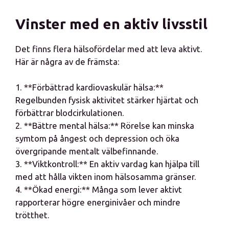
Vinster med en aktiv livsstil
Det finns flera hälsofördelar med att leva aktivt.
Här är några av de främsta:
1. **Förbättrad kardiovaskulär hälsa:**
Regelbunden fysisk aktivitet stärker hjärtat och
förbättrar blodcirkulationen.
2. **Bättre mental hälsa:** Rörelse kan minska
symtom på ångest och depression och öka
övergripande mentalt välbefinnande.
3. **Viktkontroll:** En aktiv vardag kan hjälpa till
med att hålla vikten inom hälsosamma gränser.
4. **Ökad energi:** Många som lever aktivt
rapporterar högre energinivåer och mindre
trötthet.